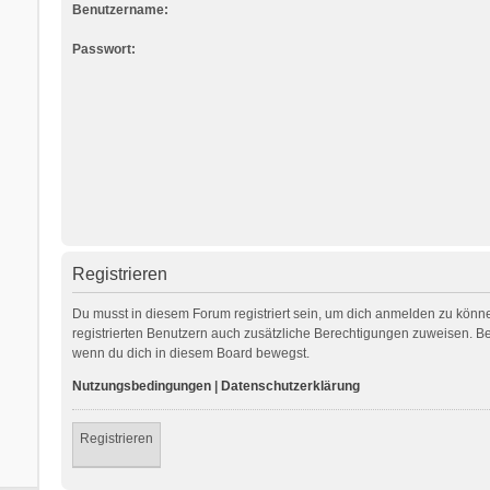
Benutzername:
Passwort:
Registrieren
Du musst in diesem Forum registriert sein, um dich anmelden zu können
registrierten Benutzern auch zusätzliche Berechtigungen zuweisen. Be
wenn du dich in diesem Board bewegst.
Nutzungsbedingungen
|
Datenschutzerklärung
Registrieren