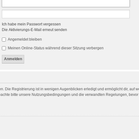
Ich habe mein Passwort vergessen
Die Aktivierungs-E-Mail erneut senden
Angemeldet bleiben
Meinen Online-Status während dieser Sitzung verbergen
. Die Registrierung ist in wenigen Augenblicken erledigt und ermöglicht dir, auf 
achte bitte unsere Nutzungsbedingungen und die verwandten Regelungen, bevor du 