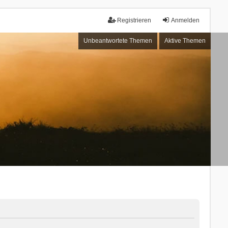
Registrieren
Anmelden
Unbeantwortete Themen
Aktive Themen