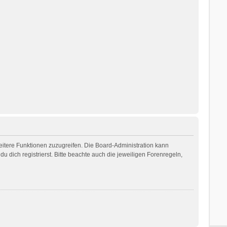
weitere Funktionen zuzugreifen. Die Board-Administration kann
dich registrierst. Bitte beachte auch die jeweiligen Forenregeln,