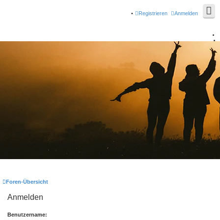
Registrieren
Anmelden
Foren-Übersicht
Anmelden
Benutzername: