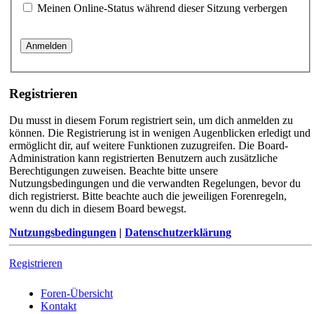
Meinen Online-Status während dieser Sitzung verbergen
Registrieren
Du musst in diesem Forum registriert sein, um dich anmelden zu
können. Die Registrierung ist in wenigen Augenblicken erledigt und
ermöglicht dir, auf weitere Funktionen zuzugreifen. Die Board-
Administration kann registrierten Benutzern auch zusätzliche
Berechtigungen zuweisen. Beachte bitte unsere
Nutzungsbedingungen und die verwandten Regelungen, bevor du
dich registrierst. Bitte beachte auch die jeweiligen Forenregeln,
wenn du dich in diesem Board bewegst.
Nutzungsbedingungen
|
Datenschutzerklärung
Registrieren
Foren-Übersicht
Kontakt