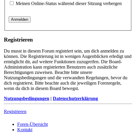
Meinen Online-Status während dieser Sitzung verbergen
Registrieren
Du musst in diesem Forum registriert sein, um dich anmelden zu
können. Die Registrierung ist in wenigen Augenblicken erledigt und
ermöglicht dir, auf weitere Funktionen zuzugreifen. Die Board-
Administration kann registrierten Benutzern auch zusätzliche
Berechtigungen zuweisen. Beachte bitte unsere
Nutzungsbedingungen und die verwandten Regelungen, bevor du
dich registrierst. Bitte beachte auch die jeweiligen Forenregeln,
wenn du dich in diesem Board bewegst.
Nutzungsbedingungen
|
Datenschutzerklärung
Registrieren
Foren-Übersicht
Kontakt