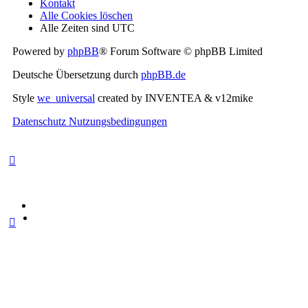
Kontakt
Alle Cookies löschen
Alle Zeiten sind
UTC
Powered by
phpBB
® Forum Software © phpBB Limited
Deutsche Übersetzung durch
phpBB.de
Style
we_universal
created by INVENTEA & v12mike
Datenschutz
Nutzungsbedingungen