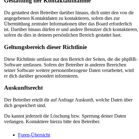
Gestattung der Kontaktaufnahme
Du gestattest dem Betreiber darüber hinaus, dich unter den von dir
angegebenen Kontaktdaten zu kontaktieren, sofern dies zur
Übermittlung zentraler Informationen über das Board erforderlich
ist. Darüber hinaus dürfen er und andere Benutzer dich kontaktieren,
sofern du dies in deinem persönlichen Bereich gestattet hast.
Geltungsbereich dieser Richtlinie
Diese Richtlinie umfasst nur den Bereich der Seiten, die die phpBB-
Software umfassen. Sofern der Betreiber in anderen Bereichen
seiner Software weitere personenbezogene Daten verarbeitet, wird
er dich darüber gesondert informieren.
Auskunftsrecht
Der Betreiber erteilt dir auf Anfrage Auskunft, welche Daten über
dich gespeichert sind.
Du kannst jederzeit die Löschung bzw. Sperrung deiner Daten
verlangen. Kontaktiere hierzu bitte den Betreiber.
Foren-Übersicht