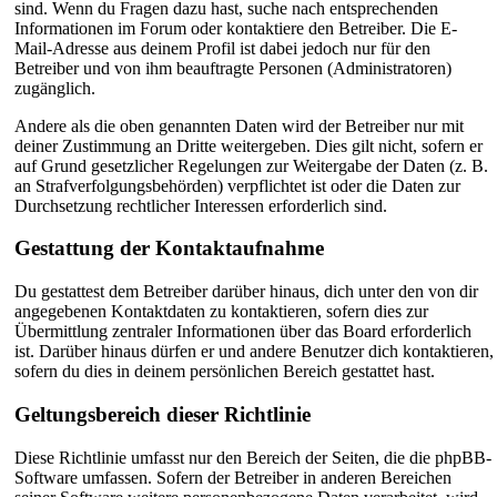
sind. Wenn du Fragen dazu hast, suche nach entsprechenden
Informationen im Forum oder kontaktiere den Betreiber. Die E-
Mail-Adresse aus deinem Profil ist dabei jedoch nur für den
Betreiber und von ihm beauftragte Personen (Administratoren)
zugänglich.
Andere als die oben genannten Daten wird der Betreiber nur mit
deiner Zustimmung an Dritte weitergeben. Dies gilt nicht, sofern er
auf Grund gesetzlicher Regelungen zur Weitergabe der Daten (z. B.
an Strafverfolgungsbehörden) verpflichtet ist oder die Daten zur
Durchsetzung rechtlicher Interessen erforderlich sind.
Gestattung der Kontaktaufnahme
Du gestattest dem Betreiber darüber hinaus, dich unter den von dir
angegebenen Kontaktdaten zu kontaktieren, sofern dies zur
Übermittlung zentraler Informationen über das Board erforderlich
ist. Darüber hinaus dürfen er und andere Benutzer dich kontaktieren,
sofern du dies in deinem persönlichen Bereich gestattet hast.
Geltungsbereich dieser Richtlinie
Diese Richtlinie umfasst nur den Bereich der Seiten, die die phpBB-
Software umfassen. Sofern der Betreiber in anderen Bereichen