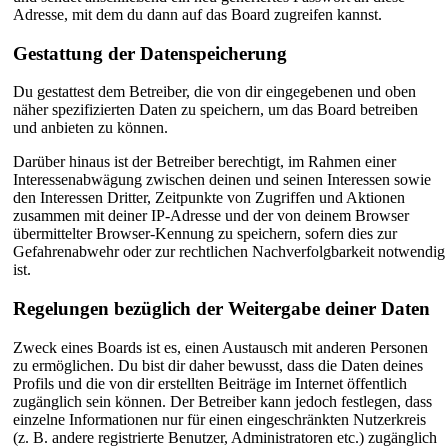
Adresse, mit dem du dann auf das Board zugreifen kannst.
Gestattung der Datenspeicherung
Du gestattest dem Betreiber, die von dir eingegebenen und oben
näher spezifizierten Daten zu speichern, um das Board betreiben
und anbieten zu können.
Darüber hinaus ist der Betreiber berechtigt, im Rahmen einer
Interessenabwägung zwischen deinen und seinen Interessen sowie
den Interessen Dritter, Zeitpunkte von Zugriffen und Aktionen
zusammen mit deiner IP-Adresse und der von deinem Browser
übermittelter Browser-Kennung zu speichern, sofern dies zur
Gefahrenabwehr oder zur rechtlichen Nachverfolgbarkeit notwendig
ist.
Regelungen bezüglich der Weitergabe deiner Daten
Zweck eines Boards ist es, einen Austausch mit anderen Personen
zu ermöglichen. Du bist dir daher bewusst, dass die Daten deines
Profils und die von dir erstellten Beiträge im Internet öffentlich
zugänglich sein können. Der Betreiber kann jedoch festlegen, dass
einzelne Informationen nur für einen eingeschränkten Nutzerkreis
(z. B. andere registrierte Benutzer, Administratoren etc.) zugänglich