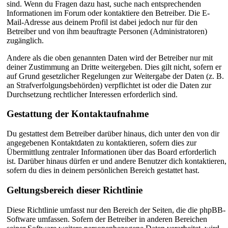
sind. Wenn du Fragen dazu hast, suche nach entsprechenden
Informationen im Forum oder kontaktiere den Betreiber. Die E-
Mail-Adresse aus deinem Profil ist dabei jedoch nur für den
Betreiber und von ihm beauftragte Personen (Administratoren)
zugänglich.
Andere als die oben genannten Daten wird der Betreiber nur mit
deiner Zustimmung an Dritte weitergeben. Dies gilt nicht, sofern er
auf Grund gesetzlicher Regelungen zur Weitergabe der Daten (z. B.
an Strafverfolgungsbehörden) verpflichtet ist oder die Daten zur
Durchsetzung rechtlicher Interessen erforderlich sind.
Gestattung der Kontaktaufnahme
Du gestattest dem Betreiber darüber hinaus, dich unter den von dir
angegebenen Kontaktdaten zu kontaktieren, sofern dies zur
Übermittlung zentraler Informationen über das Board erforderlich
ist. Darüber hinaus dürfen er und andere Benutzer dich kontaktieren,
sofern du dies in deinem persönlichen Bereich gestattet hast.
Geltungsbereich dieser Richtlinie
Diese Richtlinie umfasst nur den Bereich der Seiten, die die phpBB-
Software umfassen. Sofern der Betreiber in anderen Bereichen