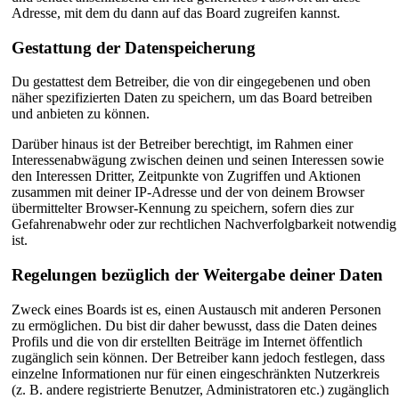
Adresse, mit dem du dann auf das Board zugreifen kannst.
Gestattung der Datenspeicherung
Du gestattest dem Betreiber, die von dir eingegebenen und oben
näher spezifizierten Daten zu speichern, um das Board betreiben
und anbieten zu können.
Darüber hinaus ist der Betreiber berechtigt, im Rahmen einer
Interessenabwägung zwischen deinen und seinen Interessen sowie
den Interessen Dritter, Zeitpunkte von Zugriffen und Aktionen
zusammen mit deiner IP-Adresse und der von deinem Browser
übermittelter Browser-Kennung zu speichern, sofern dies zur
Gefahrenabwehr oder zur rechtlichen Nachverfolgbarkeit notwendig
ist.
Regelungen bezüglich der Weitergabe deiner Daten
Zweck eines Boards ist es, einen Austausch mit anderen Personen
zu ermöglichen. Du bist dir daher bewusst, dass die Daten deines
Profils und die von dir erstellten Beiträge im Internet öffentlich
zugänglich sein können. Der Betreiber kann jedoch festlegen, dass
einzelne Informationen nur für einen eingeschränkten Nutzerkreis
(z. B. andere registrierte Benutzer, Administratoren etc.) zugänglich