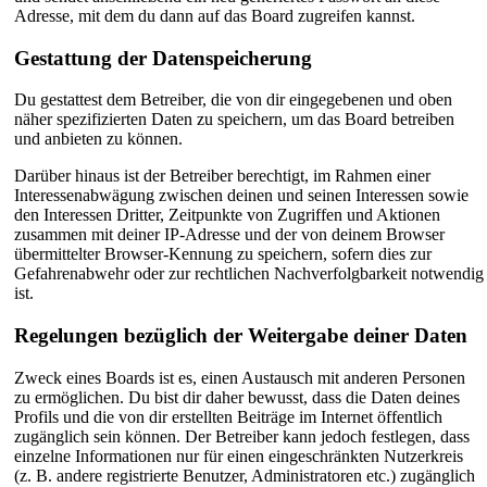
Adresse, mit dem du dann auf das Board zugreifen kannst.
Gestattung der Datenspeicherung
Du gestattest dem Betreiber, die von dir eingegebenen und oben
näher spezifizierten Daten zu speichern, um das Board betreiben
und anbieten zu können.
Darüber hinaus ist der Betreiber berechtigt, im Rahmen einer
Interessenabwägung zwischen deinen und seinen Interessen sowie
den Interessen Dritter, Zeitpunkte von Zugriffen und Aktionen
zusammen mit deiner IP-Adresse und der von deinem Browser
übermittelter Browser-Kennung zu speichern, sofern dies zur
Gefahrenabwehr oder zur rechtlichen Nachverfolgbarkeit notwendig
ist.
Regelungen bezüglich der Weitergabe deiner Daten
Zweck eines Boards ist es, einen Austausch mit anderen Personen
zu ermöglichen. Du bist dir daher bewusst, dass die Daten deines
Profils und die von dir erstellten Beiträge im Internet öffentlich
zugänglich sein können. Der Betreiber kann jedoch festlegen, dass
einzelne Informationen nur für einen eingeschränkten Nutzerkreis
(z. B. andere registrierte Benutzer, Administratoren etc.) zugänglich