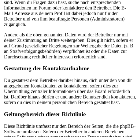
sind. Wenn du Fragen dazu hast, suche nach entsprechenden
Informationen im Forum oder kontaktiere den Betreiber. Die E-
Mail-Adresse aus deinem Profil ist dabei jedoch nur für den
Betreiber und von ihm beauftragte Personen (Administratoren)
zugänglich.
Andere als die oben genannten Daten wird der Betreiber nur mit
deiner Zustimmung an Dritte weitergeben. Dies gilt nicht, sofern er
auf Grund gesetzlicher Regelungen zur Weitergabe der Daten (z. B.
an Strafverfolgungsbehörden) verpflichtet ist oder die Daten zur
Durchsetzung rechtlicher Interessen erforderlich sind.
Gestattung der Kontaktaufnahme
Du gestattest dem Betreiber darüber hinaus, dich unter den von dir
angegebenen Kontaktdaten zu kontaktieren, sofern dies zur
Übermittlung zentraler Informationen über das Board erforderlich
ist. Darüber hinaus dürfen er und andere Benutzer dich kontaktieren,
sofern du dies in deinem persönlichen Bereich gestattet hast.
Geltungsbereich dieser Richtlinie
Diese Richtlinie umfasst nur den Bereich der Seiten, die die phpBB-
Software umfassen. Sofern der Betreiber in anderen Bereichen