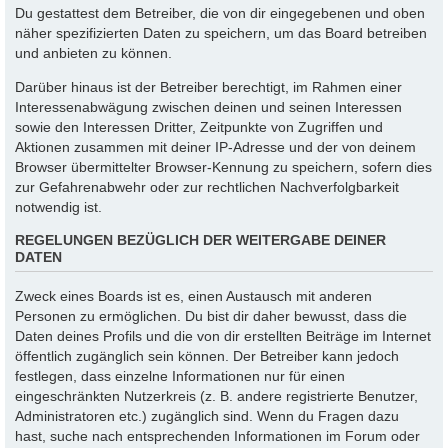
Du gestattest dem Betreiber, die von dir eingegebenen und oben
näher spezifizierten Daten zu speichern, um das Board betreiben
und anbieten zu können.
Darüber hinaus ist der Betreiber berechtigt, im Rahmen einer
Interessenabwägung zwischen deinen und seinen Interessen
sowie den Interessen Dritter, Zeitpunkte von Zugriffen und
Aktionen zusammen mit deiner IP-Adresse und der von deinem
Browser übermittelter Browser-Kennung zu speichern, sofern dies
zur Gefahrenabwehr oder zur rechtlichen Nachverfolgbarkeit
notwendig ist.
REGELUNGEN BEZÜGLICH DER WEITERGABE DEINER
DATEN
Zweck eines Boards ist es, einen Austausch mit anderen
Personen zu ermöglichen. Du bist dir daher bewusst, dass die
Daten deines Profils und die von dir erstellten Beiträge im Internet
öffentlich zugänglich sein können. Der Betreiber kann jedoch
festlegen, dass einzelne Informationen nur für einen
eingeschränkten Nutzerkreis (z. B. andere registrierte Benutzer,
Administratoren etc.) zugänglich sind. Wenn du Fragen dazu
hast, suche nach entsprechenden Informationen im Forum oder