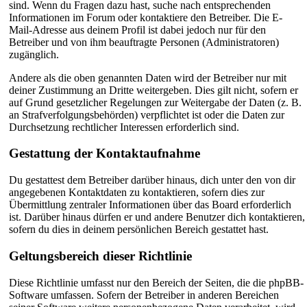
sind. Wenn du Fragen dazu hast, suche nach entsprechenden
Informationen im Forum oder kontaktiere den Betreiber. Die E-
Mail-Adresse aus deinem Profil ist dabei jedoch nur für den
Betreiber und von ihm beauftragte Personen (Administratoren)
zugänglich.
Andere als die oben genannten Daten wird der Betreiber nur mit
deiner Zustimmung an Dritte weitergeben. Dies gilt nicht, sofern er
auf Grund gesetzlicher Regelungen zur Weitergabe der Daten (z. B.
an Strafverfolgungsbehörden) verpflichtet ist oder die Daten zur
Durchsetzung rechtlicher Interessen erforderlich sind.
Gestattung der Kontaktaufnahme
Du gestattest dem Betreiber darüber hinaus, dich unter den von dir
angegebenen Kontaktdaten zu kontaktieren, sofern dies zur
Übermittlung zentraler Informationen über das Board erforderlich
ist. Darüber hinaus dürfen er und andere Benutzer dich kontaktieren,
sofern du dies in deinem persönlichen Bereich gestattet hast.
Geltungsbereich dieser Richtlinie
Diese Richtlinie umfasst nur den Bereich der Seiten, die die phpBB-
Software umfassen. Sofern der Betreiber in anderen Bereichen