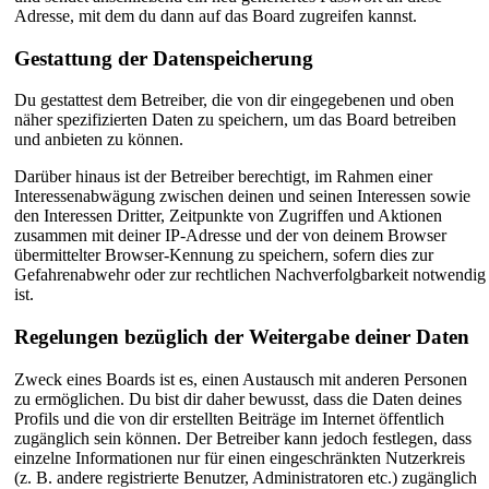
Adresse, mit dem du dann auf das Board zugreifen kannst.
Gestattung der Datenspeicherung
Du gestattest dem Betreiber, die von dir eingegebenen und oben
näher spezifizierten Daten zu speichern, um das Board betreiben
und anbieten zu können.
Darüber hinaus ist der Betreiber berechtigt, im Rahmen einer
Interessenabwägung zwischen deinen und seinen Interessen sowie
den Interessen Dritter, Zeitpunkte von Zugriffen und Aktionen
zusammen mit deiner IP-Adresse und der von deinem Browser
übermittelter Browser-Kennung zu speichern, sofern dies zur
Gefahrenabwehr oder zur rechtlichen Nachverfolgbarkeit notwendig
ist.
Regelungen bezüglich der Weitergabe deiner Daten
Zweck eines Boards ist es, einen Austausch mit anderen Personen
zu ermöglichen. Du bist dir daher bewusst, dass die Daten deines
Profils und die von dir erstellten Beiträge im Internet öffentlich
zugänglich sein können. Der Betreiber kann jedoch festlegen, dass
einzelne Informationen nur für einen eingeschränkten Nutzerkreis
(z. B. andere registrierte Benutzer, Administratoren etc.) zugänglich