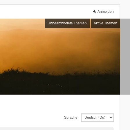
Anmelden
Unbeantwortete Themen
Aktive Themen
Sprache: