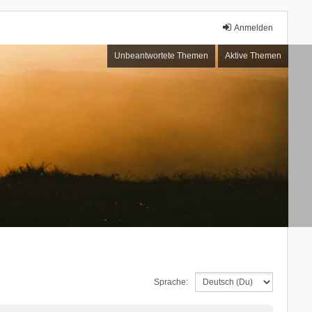
Anmelden
Unbeantwortete Themen
Aktive Themen
Sprache: