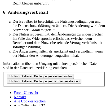
Recht bleiben unberührt.
6. Änderungsvorbehalt
Der Betreiber ist berechtigt, die Nutzungsbedingungen und
die Datenschutzerklärung zu ändern. Die Änderung wird dem
Nutzer per E-Mail mitgeteilt.
Der Nutzer ist berechtigt, den Änderungen zu widersprechen.
Im Falle des Widerspruchs erlischt das zwischen dem
Betreiber und dem Nutzer bestehende Vertragsverhältnis mit
sofortiger Wirkung.
Die Änderungen gelten als anerkannt und verbindlich, wenn
der Nutzer den Änderungen zugestimmt hat.
Informationen über den Umgang mit deinen persönlichen Daten
sind in der Datenschutzerklärung enthalten.
Foren-Übersicht
Kontakt
Alle Cookies löschen
Alle Zeiten sind
UTC