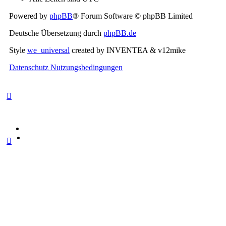
Powered by
phpBB
® Forum Software © phpBB Limited
Deutsche Übersetzung durch
phpBB.de
Style
we_universal
created by INVENTEA & v12mike
Datenschutz
Nutzungsbedingungen