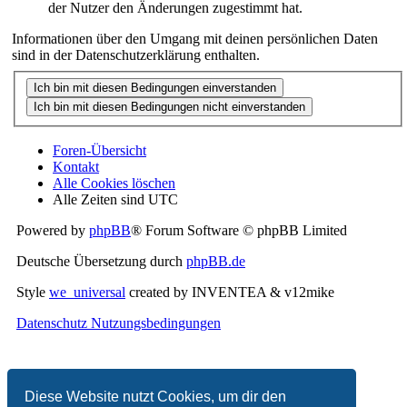
der Nutzer den Änderungen zugestimmt hat.
Informationen über den Umgang mit deinen persönlichen Daten
sind in der Datenschutzerklärung enthalten.
Foren-Übersicht
Kontakt
Alle Cookies löschen
Alle Zeiten sind
UTC
Powered by
phpBB
® Forum Software © phpBB Limited
Deutsche Übersetzung durch
phpBB.de
Style
we_universal
created by INVENTEA & v12mike
Datenschutz
Nutzungsbedingungen
Diese Website nutzt Cookies, um dir den