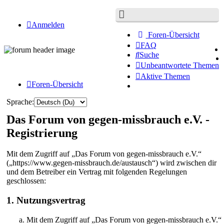
Anmelden
Foren-Übersicht
FAQ
Suche
Unbeantwortete Themen
Aktive Themen
Foren-Übersicht
Sprache:
Das Forum von gegen-missbrauch e.V. -
Registrierung
Mit dem Zugriff auf „Das Forum von gegen-missbrauch e.V.“
(„https://www.gegen-missbrauch.de/austausch“) wird zwischen dir
und dem Betreiber ein Vertrag mit folgenden Regelungen
geschlossen:
1. Nutzungsvertrag
Mit dem Zugriff auf „Das Forum von gegen-missbrauch e.V.“