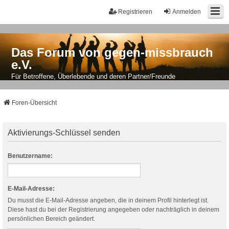
Registrieren
Anmelden
Das Forum von gegen-missbrauch
e.V.
Für Betroffene, Überlebende und deren Partner/Freunde
Foren-Übersicht
Aktivierungs-Schlüssel senden
Benutzername:
E-Mail-Adresse:
Du musst die E-Mail-Adresse angeben, die in deinem Profil hinterlegt ist.
Diese hast du bei der Registrierung angegeben oder nachträglich in deinem
persönlichen Bereich geändert.