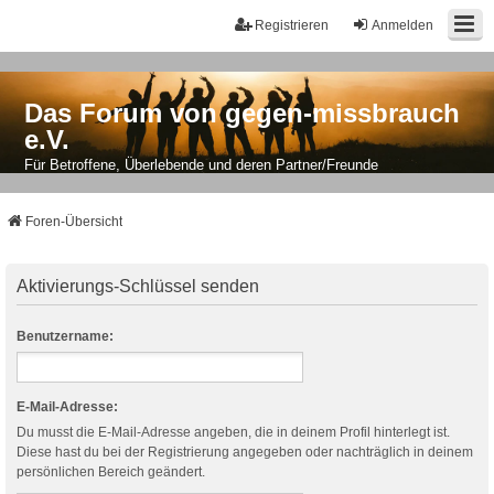
Registrieren
Anmelden
Das Forum von gegen-missbrauch
e.V.
Für Betroffene, Überlebende und deren Partner/Freunde
Foren-Übersicht
Aktivierungs-Schlüssel senden
Benutzername:
E-Mail-Adresse:
Du musst die E-Mail-Adresse angeben, die in deinem Profil hinterlegt ist.
Diese hast du bei der Registrierung angegeben oder nachträglich in deinem
persönlichen Bereich geändert.