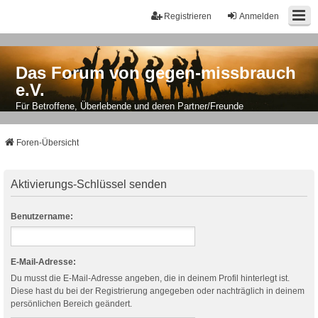
Registrieren
Anmelden
Das Forum von gegen-missbrauch
e.V.
Für Betroffene, Überlebende und deren Partner/Freunde
Foren-Übersicht
Aktivierungs-Schlüssel senden
Benutzername:
E-Mail-Adresse:
Du musst die E-Mail-Adresse angeben, die in deinem Profil hinterlegt ist.
Diese hast du bei der Registrierung angegeben oder nachträglich in deinem
persönlichen Bereich geändert.