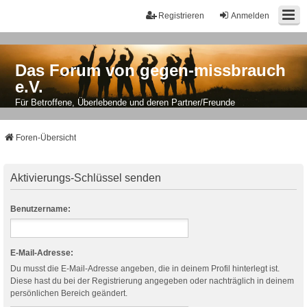
Registrieren
Anmelden
Das Forum von gegen-missbrauch
e.V.
Für Betroffene, Überlebende und deren Partner/Freunde
Foren-Übersicht
Aktivierungs-Schlüssel senden
Benutzername:
E-Mail-Adresse:
Du musst die E-Mail-Adresse angeben, die in deinem Profil hinterlegt ist.
Diese hast du bei der Registrierung angegeben oder nachträglich in deinem
persönlichen Bereich geändert.