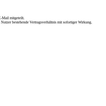
Mail mitgeteilt.
Nutzer bestehende Vertragsverhältnis mit sofortiger Wirkung.