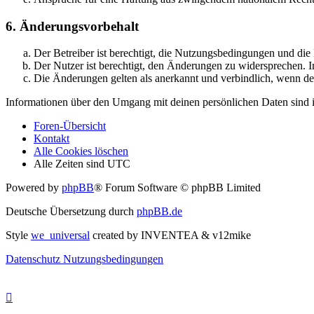
6. Änderungsvorbehalt
Der Betreiber ist berechtigt, die Nutzungsbedingungen und di
Der Nutzer ist berechtigt, den Änderungen zu widersprechen. I
Die Änderungen gelten als anerkannt und verbindlich, wenn d
Informationen über den Umgang mit deinen persönlichen Daten sind i
Foren-Übersicht
Kontakt
Alle Cookies löschen
Alle Zeiten sind
UTC
Powered by
phpBB
® Forum Software © phpBB Limited
Deutsche Übersetzung durch
phpBB.de
Style
we_universal
created by INVENTEA & v12mike
Datenschutz
Nutzungsbedingungen