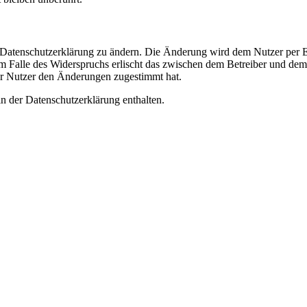
e Datenschutzerklärung zu ändern. Die Änderung wird dem Nutzer per E-
m Falle des Widerspruchs erlischt das zwischen dem Betreiber und dem 
er Nutzer den Änderungen zugestimmt hat.
n der Datenschutzerklärung enthalten.