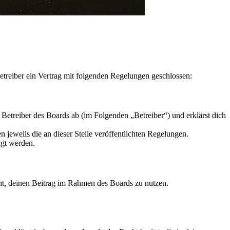
treiber ein Vertrag mit folgenden Regelungen geschlossen:
etreiber des Boards ab (im Folgenden „Betreiber“) und erklärst dich
 jeweils die an dieser Stelle veröffentlichten Regelungen.
igt werden.
echt, deinen Beitrag im Rahmen des Boards zu nutzen.