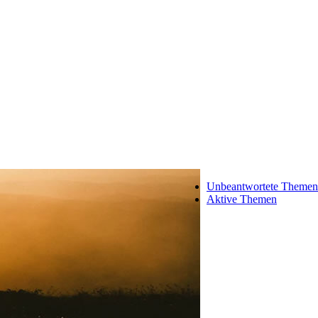
Unbeantwortete Themen
Aktive Themen