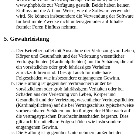
www.phpbb.de zur Verfügung gestellt. Beide haben keinen
Einfluss auf die Art und Weise, wie die Software verwendet
wird. Sie können insbesondere die Verwendung der Software
für bestimmte Zwecke nicht untersagen oder auf Inhalte
fremder Foren Einfluss nehmen.
5. Gewährleistung
Der Betreiber haftet mit Ausnahme der Verletzung von Leben,
Körper und Gesundheit und der Verletzung wesentlicher
Vertragspflichten (Kardinalpflichten) nur für Schäden, die auf
ein vorsätzliches oder grob fahrlässiges Verhalten
zurückzuführen sind. Dies gilt auch für mittelbare
Folgeschäden wie insbesondere entgangenen Gewinn.
Die Haftung ist gegenüber Verbrauchern außer bei
vorsätzlichem oder grob fahrlässigem Verhalten oder bei
Schäden aus der Verletzung von Leben, Körper und
Gesundheit und der Verletzung wesentlicher Vertragspflichten
(Kardinalpflichten) auf die bei Vertragsschluss typischerweise
vorhersehbaren Schäden und im übrigen der Höhe nach auf
die vertragstypischen Durchschnittsschäden begrenzt. Dies
gilt auch für mittelbare Folgeschäden wie insbesondere
entgangenen Gewinn.
Die Haftung ist gegenüber Unternehmern außer bei der