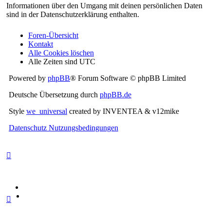
Informationen über den Umgang mit deinen persönlichen Daten
sind in der Datenschutzerklärung enthalten.
Foren-Übersicht
Kontakt
Alle Cookies löschen
Alle Zeiten sind
UTC
Powered by
phpBB
® Forum Software © phpBB Limited
Deutsche Übersetzung durch
phpBB.de
Style
we_universal
created by INVENTEA & v12mike
Datenschutz
Nutzungsbedingungen