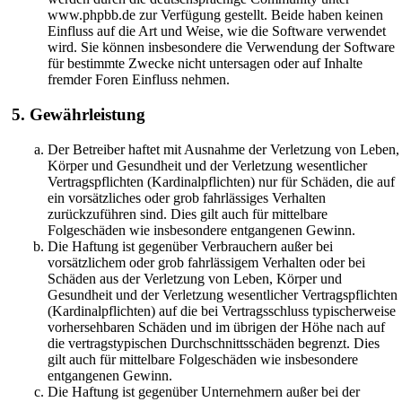
www.phpbb.de zur Verfügung gestellt. Beide haben keinen
Einfluss auf die Art und Weise, wie die Software verwendet
wird. Sie können insbesondere die Verwendung der Software
für bestimmte Zwecke nicht untersagen oder auf Inhalte
fremder Foren Einfluss nehmen.
5. Gewährleistung
Der Betreiber haftet mit Ausnahme der Verletzung von Leben,
Körper und Gesundheit und der Verletzung wesentlicher
Vertragspflichten (Kardinalpflichten) nur für Schäden, die auf
ein vorsätzliches oder grob fahrlässiges Verhalten
zurückzuführen sind. Dies gilt auch für mittelbare
Folgeschäden wie insbesondere entgangenen Gewinn.
Die Haftung ist gegenüber Verbrauchern außer bei
vorsätzlichem oder grob fahrlässigem Verhalten oder bei
Schäden aus der Verletzung von Leben, Körper und
Gesundheit und der Verletzung wesentlicher Vertragspflichten
(Kardinalpflichten) auf die bei Vertragsschluss typischerweise
vorhersehbaren Schäden und im übrigen der Höhe nach auf
die vertragstypischen Durchschnittsschäden begrenzt. Dies
gilt auch für mittelbare Folgeschäden wie insbesondere
entgangenen Gewinn.
Die Haftung ist gegenüber Unternehmern außer bei der