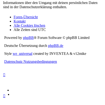
Informationen über den Umgang mit deinen persönlichen Daten
sind in der Datenschutzerklärung enthalten.
Foren-Übersicht
Kontakt
Alle Cookies löschen
Alle Zeiten sind
UTC
Powered by
phpBB
® Forum Software © phpBB Limited
Deutsche Übersetzung durch
phpBB.de
Style
we_universal
created by INVENTEA & v12mike
Datenschutz
Nutzungsbedingungen