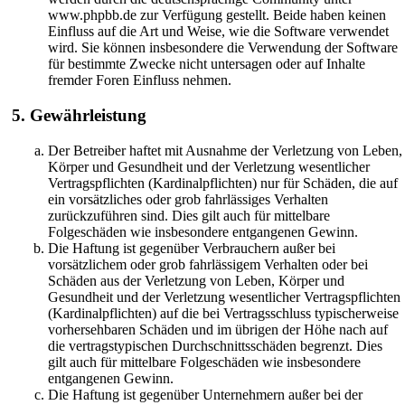
www.phpbb.de zur Verfügung gestellt. Beide haben keinen
Einfluss auf die Art und Weise, wie die Software verwendet
wird. Sie können insbesondere die Verwendung der Software
für bestimmte Zwecke nicht untersagen oder auf Inhalte
fremder Foren Einfluss nehmen.
5. Gewährleistung
Der Betreiber haftet mit Ausnahme der Verletzung von Leben,
Körper und Gesundheit und der Verletzung wesentlicher
Vertragspflichten (Kardinalpflichten) nur für Schäden, die auf
ein vorsätzliches oder grob fahrlässiges Verhalten
zurückzuführen sind. Dies gilt auch für mittelbare
Folgeschäden wie insbesondere entgangenen Gewinn.
Die Haftung ist gegenüber Verbrauchern außer bei
vorsätzlichem oder grob fahrlässigem Verhalten oder bei
Schäden aus der Verletzung von Leben, Körper und
Gesundheit und der Verletzung wesentlicher Vertragspflichten
(Kardinalpflichten) auf die bei Vertragsschluss typischerweise
vorhersehbaren Schäden und im übrigen der Höhe nach auf
die vertragstypischen Durchschnittsschäden begrenzt. Dies
gilt auch für mittelbare Folgeschäden wie insbesondere
entgangenen Gewinn.
Die Haftung ist gegenüber Unternehmern außer bei der