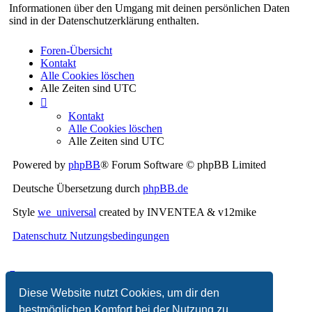
Informationen über den Umgang mit deinen persönlichen Daten
sind in der Datenschutzerklärung enthalten.
Foren-Übersicht
Kontakt
Alle Cookies löschen
Alle Zeiten sind
UTC
Kontakt
Alle Cookies löschen
Alle Zeiten sind
UTC
Powered by
phpBB
® Forum Software © phpBB Limited
Deutsche Übersetzung durch
phpBB.de
Style
we_universal
created by INVENTEA & v12mike
Datenschutz
Nutzungsbedingungen
Diese Website nutzt Cookies, um dir den
bestmöglichen Komfort bei der Nutzung zu