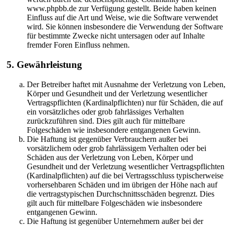
www.phpbb.de zur Verfügung gestellt. Beide haben keinen
Einfluss auf die Art und Weise, wie die Software verwendet
wird. Sie können insbesondere die Verwendung der Software
für bestimmte Zwecke nicht untersagen oder auf Inhalte
fremder Foren Einfluss nehmen.
5. Gewährleistung
Der Betreiber haftet mit Ausnahme der Verletzung von Leben,
Körper und Gesundheit und der Verletzung wesentlicher
Vertragspflichten (Kardinalpflichten) nur für Schäden, die auf
ein vorsätzliches oder grob fahrlässiges Verhalten
zurückzuführen sind. Dies gilt auch für mittelbare
Folgeschäden wie insbesondere entgangenen Gewinn.
Die Haftung ist gegenüber Verbrauchern außer bei
vorsätzlichem oder grob fahrlässigem Verhalten oder bei
Schäden aus der Verletzung von Leben, Körper und
Gesundheit und der Verletzung wesentlicher Vertragspflichten
(Kardinalpflichten) auf die bei Vertragsschluss typischerweise
vorhersehbaren Schäden und im übrigen der Höhe nach auf
die vertragstypischen Durchschnittsschäden begrenzt. Dies
gilt auch für mittelbare Folgeschäden wie insbesondere
entgangenen Gewinn.
Die Haftung ist gegenüber Unternehmern außer bei der