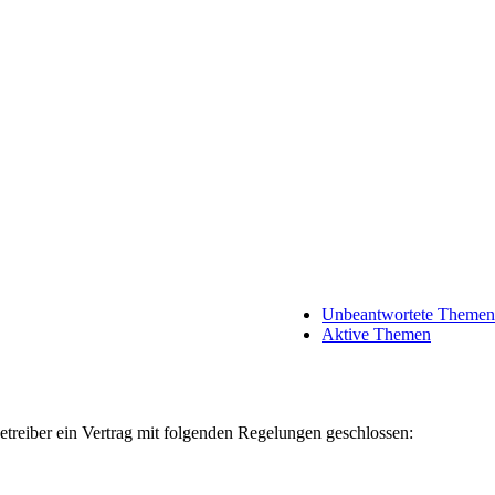
Unbeantwortete Themen
Aktive Themen
treiber ein Vertrag mit folgenden Regelungen geschlossen: