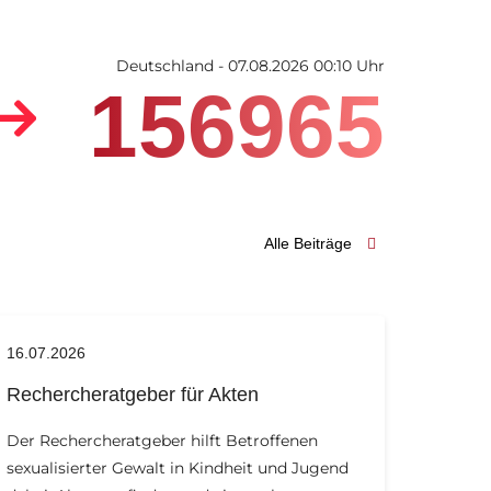
Deutschland - 07.08.2026 00:10 Uhr
156965
Alle Beiträge
16.07.2026
Rechercheratgeber für Akten
Der Rechercheratgeber hilft Betroffenen
sexualisierter Gewalt in Kindheit und Jugend