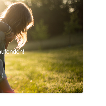
aufenden!