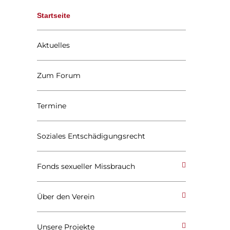
Startseite
Aktuelles
Zum Forum
Termine
Soziales Entschädigungsrecht
Fonds sexueller Missbrauch
Über den Verein
Unsere Projekte