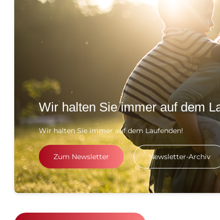
Wir halten Sie immer auf dem L
Wir halten Sie immer auf dem Laufenden!
Zum Newsletter
Newsletter-Archiv