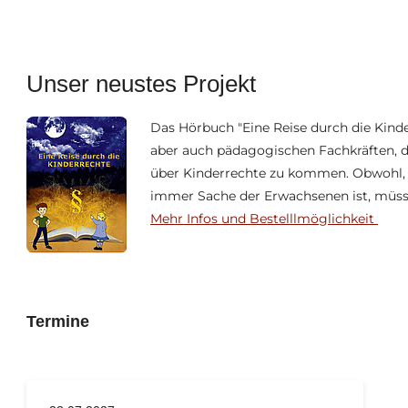
Unser neustes Projekt
Das Hörbuch "Eine Reise durch die Kinder
aber auch pädagogischen Fachkräften, d
über Kinderrechte zu kommen. Obwohl, u
immer Sache der Erwachsenen ist, müss
Mehr Infos und Bestelllmöglichkeit
Termine