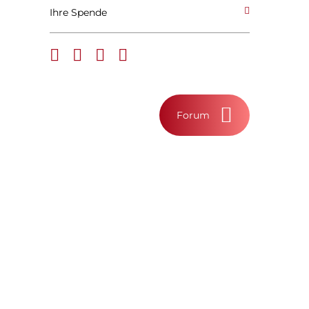
Ihre Spende
Forum