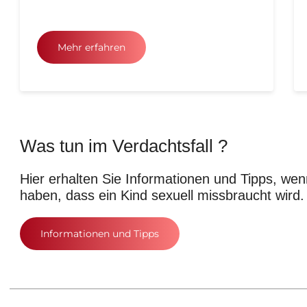
Mehr erfahren
Was tun im Verdachtsfall ?
Hier erhalten Sie Informationen und Tipps, we
haben, dass ein Kind sexuell missbraucht wird.
Informationen und Tipps