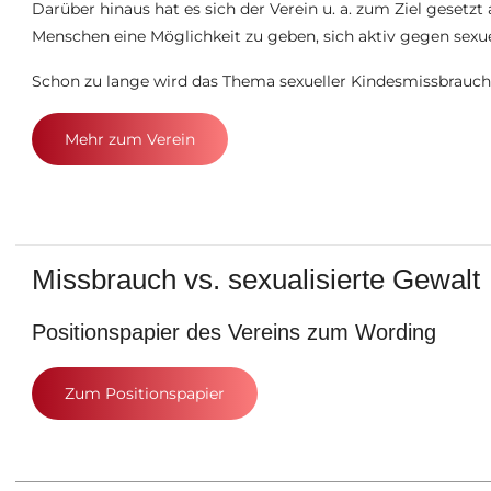
Darüber hinaus hat es sich der Verein u. a. zum Ziel gesetzt
Menschen eine Möglichkeit zu geben, sich aktiv gegen sexu
Schon zu lange wird das Thema sexueller Kindesmissbrauch i
Mehr zum Verein
Missbrauch vs. sexualisierte Gewalt
Positionspapier des Vereins zum Wording
Zum Positionspapier