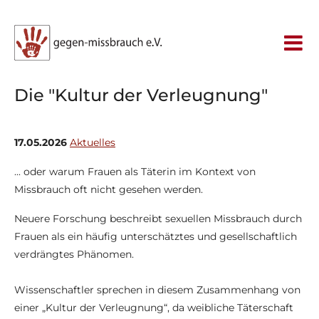
Die "Kultur der Verleugnung"
17.05.2026
Aktuelles
... oder warum Frauen als Täterin im Kontext von
Missbrauch oft nicht gesehen werden.
Neuere Forschung beschreibt sexuellen Missbrauch durch
Frauen als ein häufig unterschätztes und gesellschaftlich
verdrängtes Phänomen.
Wissenschaftler sprechen in diesem Zusammenhang von
einer „Kultur der Verleugnung“, da weibliche Täterschaft