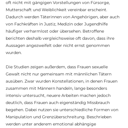
oft nicht mit gängigen Vorstellungen von Fürsorge,
Mutterschaft und Weiblichkeit vereinbar erscheint.
Dadurch werden Täterinnen von Angehörigen, aber auch
von Fachkräften in Justiz, Medizin oder Jugendhilfe
häufiger verharmlost oder übersehen. Betroffene
berichten deshalb vergleichsweise oft davon, dass ihre
Aussagen angezweifelt oder nicht ernst genommen
wurden.
Die Studien zeigen außerdem, dass Frauen sexuelle
Gewalt nicht nur gemeinsam mit männlichen Tätern
ausüben. Zwar wurden Konstellationen, in denen Frauen
zusammen mit Männern handeln, lange besonders
intensiv untersucht, neuere Arbeiten machen jedoch
deutlich, dass Frauen auch eigenständig Missbrauch
begehen. Dabei nutzen sie unterschiedliche Formen von
Manipulation und Grenzüberschreitung. Beschrieben
werden unter anderem emotional abhängige