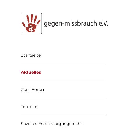
Startseite
Aktuelles
Zum Forum
Termine
Soziales Entschädigungsrecht