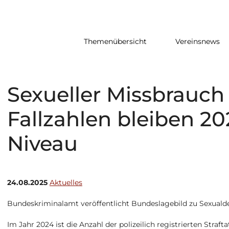
Themenübersicht
Vereinsnews
Sexueller Missbrauch
Fallzahlen bleiben 2
Niveau
24.08.2025
Aktuelles
Bundeskriminalamt veröffentlicht Bundeslagebild zu Sexuald
Im Jahr 2024 ist die Anzahl der polizeilich registrierten Stra