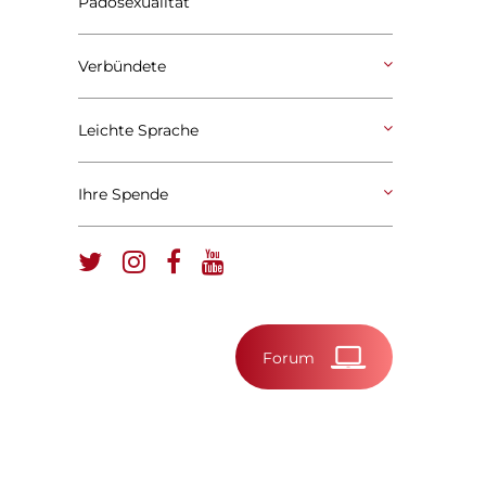
Pädosexualität
Verbündete
Leichte Sprache
Ihre Spende
Forum