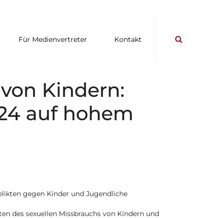
Für Medienvertreter
Kontakt
 von Kindern:
024 auf hohem
elikten gegen Kinder und Jugendliche
ftaten des sexuellen Missbrauchs von Kindern und