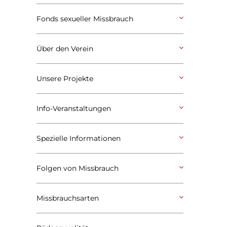
Fonds sexueller Missbrauch
Über den Verein
Unsere Projekte
Info-Veranstaltungen
Spezielle Informationen
Folgen von Missbrauch
Missbrauchsarten