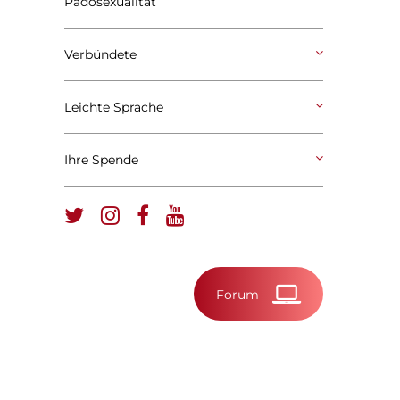
Pädosexualität
Verbündete
Leichte Sprache
Ihre Spende
Forum