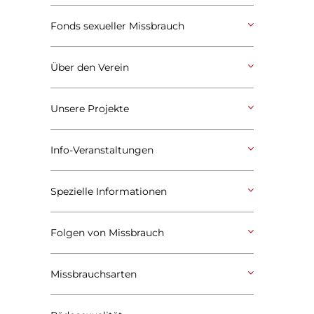
Fonds sexueller Missbrauch
Über den Verein
Unsere Projekte
Info-Veranstaltungen
Spezielle Informationen
Folgen von Missbrauch
Missbrauchsarten