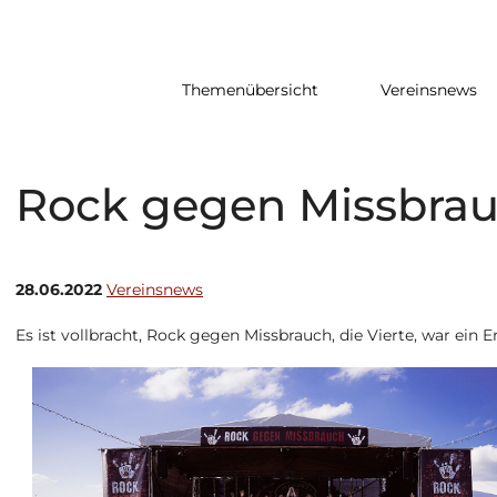
Themenübersicht
Vereinsnews
Rock gegen Missbra
28.06.2022
Vereinsnews
Es ist vollbracht, Rock gegen Missbrauch, die Vierte, war ein E