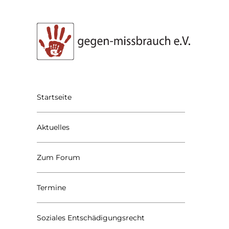
Startseite
Aktuelles
Zum Forum
Termine
Soziales Entschädigungsrecht